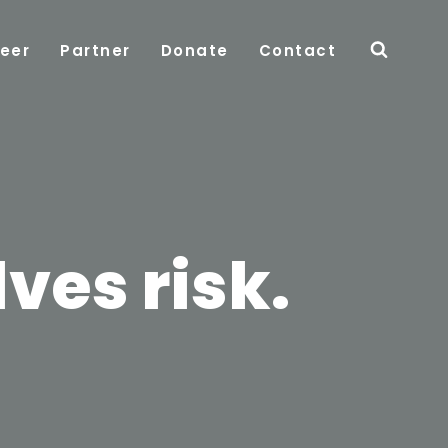
eer
Partner
Donate
Contact
ves risk.